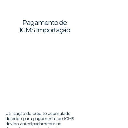
Pagamento de
ICMS Importação
Utilização do crédito acumulado
deferido para pagamento do ICMS
devido antecipadamente no