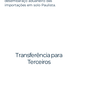
desembaraço aduaneiro das
importações em solo Paulista.
Transferência para
Terceiros