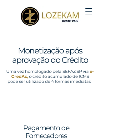
Monetização após
aprovação do Crédito
Uma vez homologado pela SEFAZ SP via
e-
CredAc
,
o crédito acumulado de ICMS
pode ser utilizado de 4 formas imediatas:
Pagamento de
Fornecedores