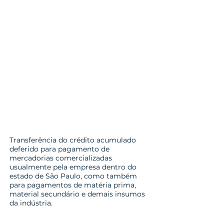
Transferência do crédito acumulado
deferido para pagamento de
mercadorias comercializadas
usualmente pela empresa dentro do
estado de São Paulo, como também
para pagamentos de matéria prima,
material secundário e demais insumos
da indústria.