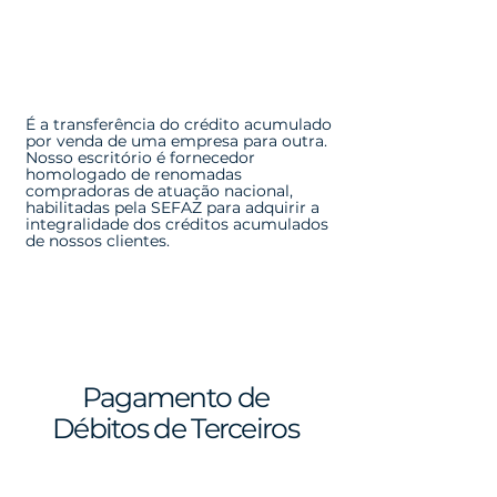
É a transferência do crédito acumulado
por venda de uma empresa para outra.
Nosso escritório é fornecedor
homologado de renomadas
compradoras de atuação nacional,
habilitadas pela SEFAZ para adquirir a
integralidade dos créditos acumulados
de nossos clientes.
Pagamento de
Débitos de Terceiros