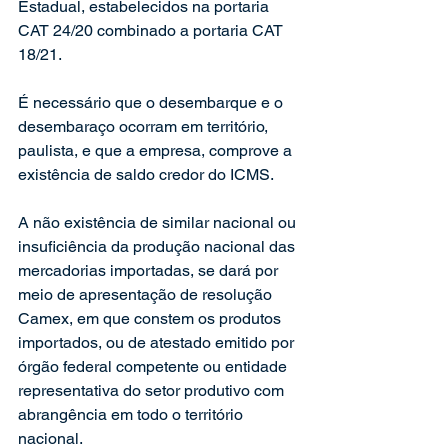
Estadual, estabelecidos na portaria 
CAT 24/20 combinado a portaria CAT 
18/21.
É necessário que o desembarque e o 
desembaraço ocorram em território, 
paulista, e que a empresa, comprove a 
existência de saldo credor do ICMS.
A não existência de similar nacional ou 
insuficiência da produção nacional das 
mercadorias importadas, se dará por 
meio de apresentação de resolução 
Camex, em que constem os produtos 
importados, ou de atestado emitido por 
órgão federal competente ou entidade 
representativa do setor produtivo com 
abrangência em todo o território 
nacional.