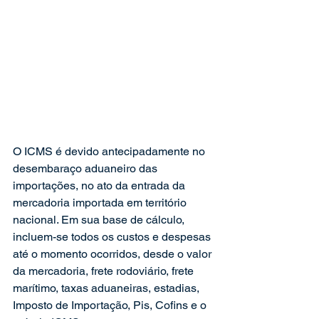
O ICMS é devido antecipadamente no 
desembaraço aduaneiro das 
importações, no ato da entrada da 
mercadoria importada em território 
nacional. Em sua base de cálculo, 
incluem-se todos os custos e despesas 
até o momento ocorridos, desde o valor 
da mercadoria, frete rodoviário, frete 
marítimo, taxas aduaneiras, estadias, 
Imposto de Importação, Pis, Cofins e o 