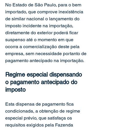
No Estado de São Paulo, para o bem 
importado, que comprove inexistência 
de similar nacional o lançamento do 
imposto incidente na importação, 
diretamente do exterior poderá ficar 
suspenso até o momento em que 
ocorra a comercialização deste pela 
empresa, sem necessidade portanto de 
pagamento antecipado na importação.
Regime especial dispensando 
o pagamento antecipado do 
imposto
Esta dispensa de pagamento fica 
condicionada, a obtenção de regime 
especial prévio, que satisfaça os 
requisitos exigidos pela Fazenda 