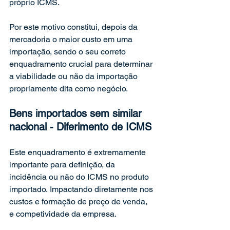
próprio ICMS.
Por este motivo constitui, depois da 
mercadoria o maior custo em uma 
importação, sendo o seu correto 
enquadramento crucial para determinar 
a viabilidade ou não da importação 
propriamente dita como negócio.
Bens importados sem similar 
nacional - Diferimento de ICMS
Este enquadramento é extremamente 
importante para definição, da 
incidência ou não do ICMS no produto 
importado. Impactando diretamente nos 
custos e formação de preço de venda, 
e competividade da empresa.