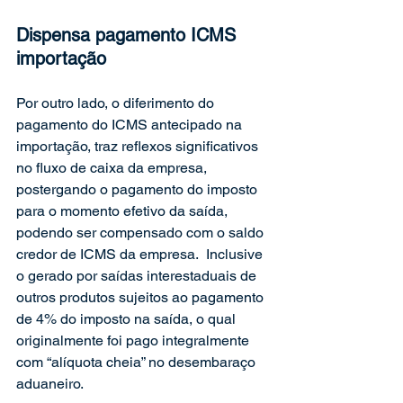
Dispensa pagamento ICMS 
importação
Por outro lado, o diferimento do 
pagamento do ICMS antecipado na 
importação, traz reflexos significativos 
no fluxo de caixa da empresa, 
postergando o pagamento do imposto 
para o momento efetivo da saída, 
podendo ser compensado com o saldo 
credor de ICMS da empresa.  Inclusive 
o gerado por saídas interestaduais de 
outros produtos sujeitos ao pagamento 
de 4% do imposto na saída, o qual 
originalmente foi pago integralmente 
com “alíquota cheia” no desembaraço 
aduaneiro.