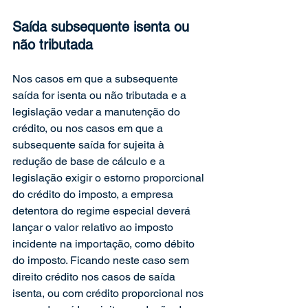
Saída subsequente isenta ou 
não tributada
Nos casos em que a subsequente 
saída for isenta ou não tributada e a 
legislação vedar a manutenção do 
crédito, ou nos casos em que a 
subsequente saída for sujeita à 
redução de base de cálculo e a 
legislação exigir o estorno proporcional 
do crédito do imposto, a empresa 
detentora do regime especial deverá 
lançar o valor relativo ao imposto 
incidente na importação, como débito 
do imposto. Ficando neste caso sem 
direito crédito nos casos de saída 
isenta, ou com crédito proporcional nos 