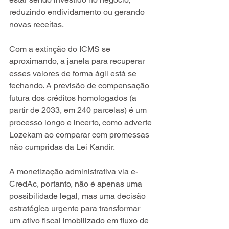
reduzindo endividamento ou gerando 
novas receitas.
Com a extinção do ICMS se 
aproximando, a janela para recuperar 
esses valores de forma ágil está se 
fechando. A previsão de compensação 
futura dos créditos homologados (a 
partir de 2033, em 240 parcelas) é um 
processo longo e incerto, como adverte 
Lozekam ao comparar com promessas 
não cumpridas da Lei Kandir.
A monetização administrativa via e-
CredAc, portanto, não é apenas uma 
possibilidade legal, mas uma decisão 
estratégica urgente para transformar 
um ativo fiscal imobilizado em fluxo de 