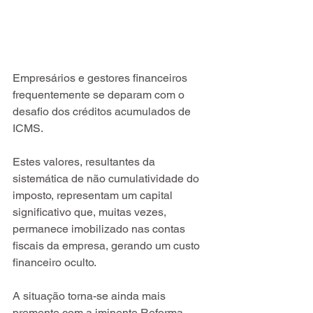
Empresários e gestores financeiros 
frequentemente se deparam com o 
desafio dos créditos acumulados de 
ICMS.
Estes valores, resultantes da 
sistemática de não cumulatividade do 
imposto, representam um capital 
significativo que, muitas vezes, 
permanece imobilizado nas contas 
fiscais da empresa, gerando um custo 
financeiro oculto.
A situação torna-se ainda mais 
premente com a iminente Reforma 