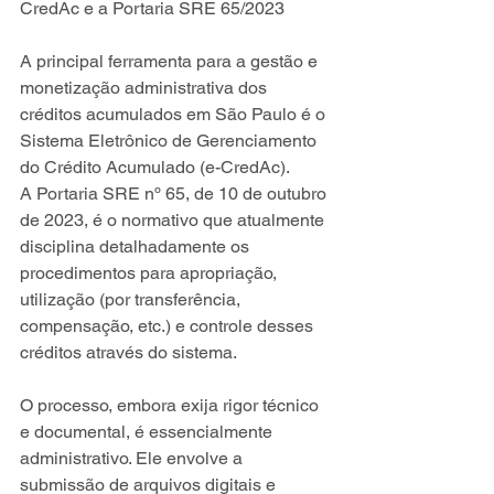
CredAc e a Portaria SRE 65/2023
A principal ferramenta para a gestão e 
monetização administrativa dos 
créditos acumulados em São Paulo é o 
Sistema Eletrônico de Gerenciamento 
do Crédito Acumulado (e-CredAc). 
A Portaria SRE nº 65, de 10 de outubro 
de 2023, é o normativo que atualmente 
disciplina detalhadamente os 
procedimentos para apropriação, 
utilização (por transferência, 
compensação, etc.) e controle desses 
créditos através do sistema.
O processo, embora exija rigor técnico 
e documental, é essencialmente 
administrativo. Ele envolve a 
submissão de arquivos digitais e 