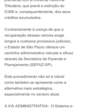
Tributária, que prevê a extinção do 
ICMS e, consequentemente, dos seus 
créditos acumulados.
Contrariamente à crença de que a 
recuperação desses valores exige 
longos e custosos processos judiciais, 
o Estado de São Paulo oferece um 
caminho administrativo robusto e eficaz 
através da Secretaria da Fazenda e 
Planejamento (SEFAZ-SP).
Este procedimento não só é viável 
como também se apresenta como a 
alternativa mais estratégica, 
especialmente no cenário atual.
A VIA ADMINISTRATIVA:  O Sistema e-